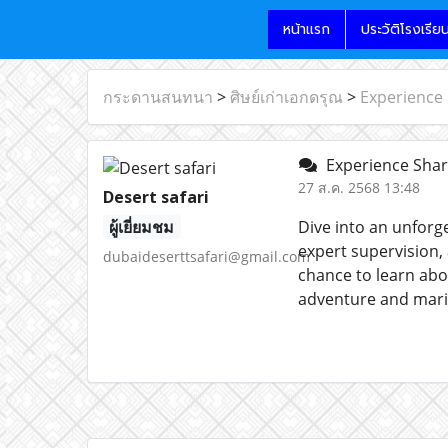
หน้าแรก
ประวัติโรงเรีย
กระดานสนทนา
>
ศิษย์เก่าเอกดรุณ
>
Experience
Experience Shar
27 ส.ค. 2568 13:48
Desert safari
ผู้เยี่ยมชม
Dive into an unforg
expert supervision, 
dubaideserttsafari@gmail.com
chance to learn abo
adventure and marin