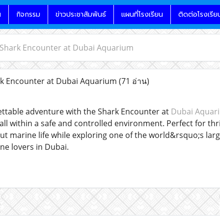
น
กิจกรรม
ข่าวประชาสัมพันธ์
แผนที่โรงเรียน
ติดต่อโรงเรีย
 Shark Encounter at Dubai Aquarium
k Encounter at Dubai Aquarium
(71 อ่าน)
ettable adventure with the Shark Encounter at
Dubai Aquar
all within a safe and controlled environment. Perfect for thr
ut marine life while exploring one of the world&rsquo;s la
e lovers in Dubai.