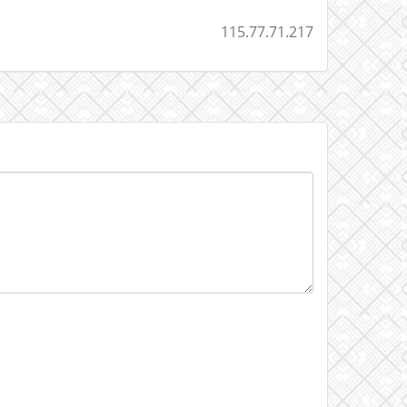
115.77.71.217