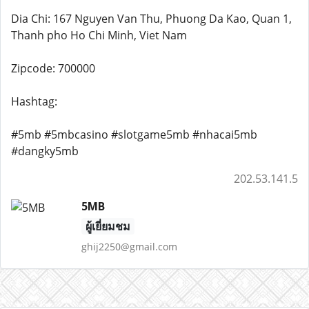
Dia Chi: 167 Nguyen Van Thu, Phuong Da Kao, Quan 1,
Thanh pho Ho Chi Minh, Viet Nam
Zipcode: 700000
Hashtag:
#5mb #5mbcasino #slotgame5mb #nhacai5mb
#dangky5mb
202.53.141.5
5MB
ผู้เยี่ยมชม
ghij2250@gmail.com