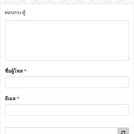
ตอบกระทู้
ชื่อผู้โพส
*
อีเมล
*