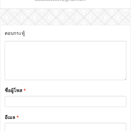
ตอบกระทู้
ชื่อผู้โพส
*
อีเมล
*