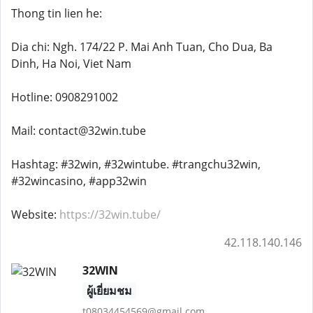
Thong tin lien he:
Dia chi: Ngh. 174/22 P. Mai Anh Tuan, Cho Dua, Ba
Dinh, Ha Noi, Viet Nam
Hotline: 0908291002
Mail: contact@32win.tube
Hashtag: #32win, #32wintube. #trangchu32win,
#32wincasino, #app32win
Website:
https://32win.tube/
42.118.140.146
32WIN
ผู้เยี่ยมชม
t08034454569@gmail.com