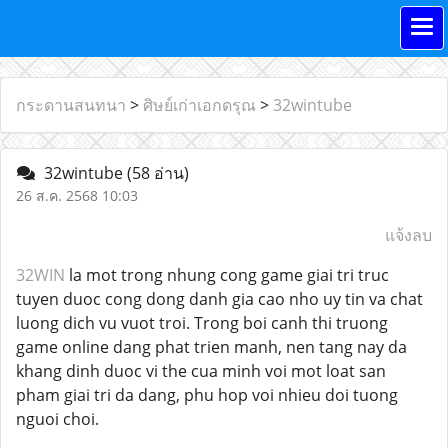
กระดานสนทนา
>
ศิษย์เก่าเอกดรุณ
>
32wintube
32wintube
(58 อ่าน)
26 ส.ค. 2568 10:03
แจ้งลบ
32WIN
la mot trong nhung cong game giai tri truc
tuyen duoc cong dong danh gia cao nho uy tin va chat
luong dich vu vuot troi. Trong boi canh thi truong
game online dang phat trien manh, nen tang nay da
khang dinh duoc vi the cua minh voi mot loat san
pham giai tri da dang, phu hop voi nhieu doi tuong
nguoi choi.