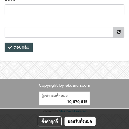
ตอบกลับ
Copyright by ekdarun.com
ผู้เข้าชมทั้งหมด
10,670,615
Powered by
MakeWebEasy.com
ตั้งค่าคุกกี้
ยอมรับทั้งหมด