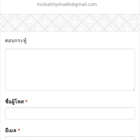
misbahhyshaikh@gmail.com
ตอบกระทู้
ชื่อผู้โพส
*
อีเมล
*