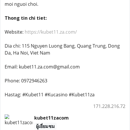
moi nguoi choi.
Thong tin chi tiet:
Website:
https://kubet11.za.com/
Dia chi: 115 Nguyen Luong Bang, Quang Trung, Dong
Da, Ha Noi, Viet Nam
Email: kubet11.za.com@gmail.com
Phone: 0972946263
Hastag: #Kubet11 #Kucasino #Kubet11za
171.228.216.72
kubet11zacom
ผู้เยี่ยมชม