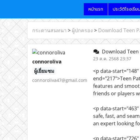
หน้าแรก
ประวัติโรงเรีย
กระดานสนทนา
>
ผู้ปกครอง
>
Download Teen Pa
Download Teen P
23 ส.ค. 2568 23:37
connoroliva
ผู้เยี่ยมชม
<p data-start="148"
end="217">Teen Patt
connoroliva47@gmail.com
features and smooth
friends or players 
<p data-start="463"
safe, fast, and sea
an expert looking f
<p data-start="726