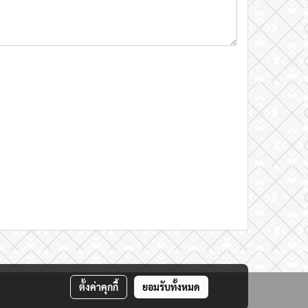
ตั้งค่าคุกกี้
ยอมรับทั้งหมด