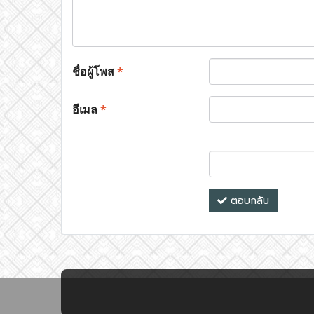
ชื่อผู้โพส
*
อีเมล
*
ตอบกลับ