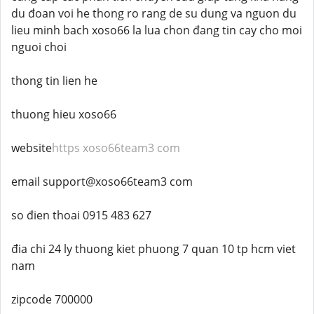
du đoan voi he thong ro rang de su dung va nguon du
lieu minh bach xoso66 la lua chon đang tin cay cho moi
nguoi choi
thong tin lien he
thuong hieu xoso66
website
https xoso66team3 com
email support@xoso66team3 com
so đien thoai 0915 483 627
đia chi 24 ly thuong kiet phuong 7 quan 10 tp hcm viet
nam
zipcode 700000