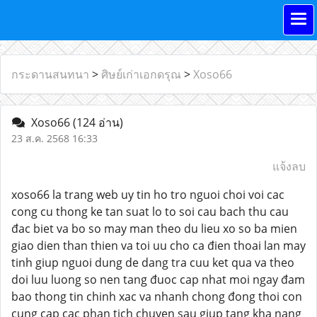
กระดานสนทนา
>
ศิษย์เก่าเอกดรุณ
>
Xoso66
Xoso66
(124 อ่าน)
23 ส.ค. 2568 16:33
แจ้งลบ
xoso66 la trang web uy tin ho tro nguoi choi voi cac
cong cu thong ke tan suat lo to soi cau bach thu cau
đac biet va bo so may man theo du lieu xo so ba mien
giao dien than thien va toi uu cho ca đien thoai lan may
tinh giup nguoi dung de dang tra cuu ket qua va theo
doi luu luong so nen tang đuoc cap nhat moi ngay đam
bao thong tin chinh xac va nhanh chong đong thoi con
cung cap cac phan tich chuyen sau giup tang kha nang