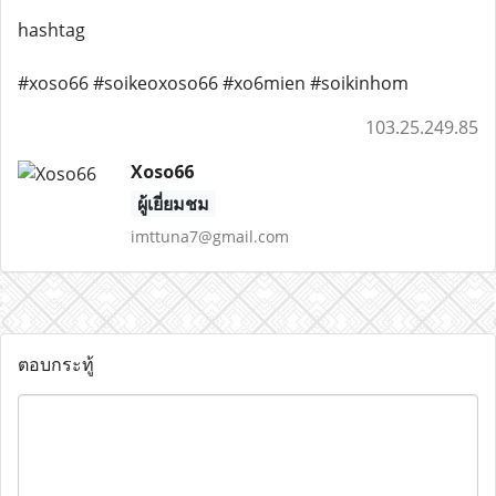
hashtag
#xoso66 #soikeoxoso66 #xo6mien #soikinhom
103.25.249.85
Xoso66
ผู้เยี่ยมชม
imttuna7@gmail.com
ตอบกระทู้