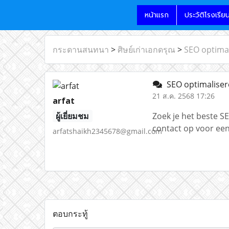
หน้าแรก
ประวัติโรงเรีย
กระดานสนทนา
>
ศิษย์เก่าเอกดรุณ
>
SEO optima
SEO optimalise
21 ส.ค. 2568 17:26
arfat
ผู้เยี่ยมชม
Zoek je het beste S
contact op voor een
arfatshaikh2345678@gmail.com
ตอบกระทู้