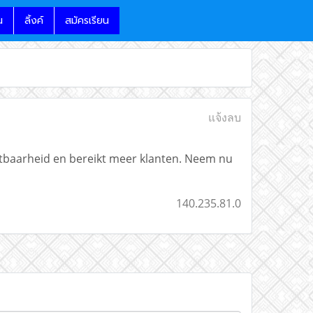
น
ลิ้งค์
สมัครเรียน
แจ้งลบ
htbaarheid en bereikt meer klanten. Neem nu
140.235.81.0