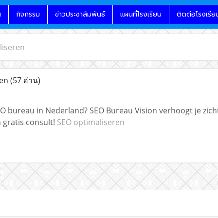
น
กิจกรรม
ข่าวประชาสัมพันธ์
แผนที่โรงเรียน
ติดต่อโรงเรีย
liseren
ren
(57 อ่าน)
EO bureau in Nederland? SEO Bureau Vision verhoogt je zic
 gratis consult!
SEO optimaliseren