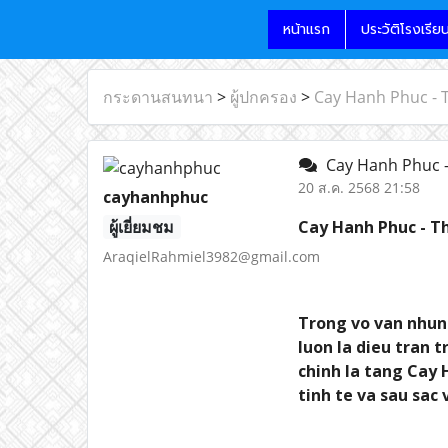
หน้าแรก
ประวัติโรงเรีย
กระดานสนทนา
>
ผู้ปกครอง
>
Cay Hanh Phuc -
Cay Hanh Phuc -
20 ส.ค. 2568 21:58
cayhanhphuc
ผู้เยี่ยมชม
Cay Hanh Phuc - T
AraqielRahmiel3982@gmail.com
Trong vo van nhun
luon la dieu tran 
chinh la tang Cay 
tinh te va sau sac