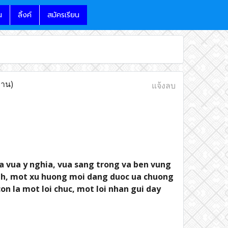
น
ลิ้งค์
สมัครเรียน
่าน)
แจ้งลบ
 vua y nghia, vua sang trong va ben vung
inh, mot xu huong moi dang duoc ua chuong
on la mot loi chuc, mot loi nhan gui day