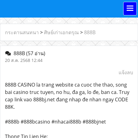
กระดานสนทนา
>
ศิษย์เก่าเอกดรุณ
>
888B
888B
(57 อ่าน)
20 ส.ค. 2568 12:44
แจ้งลบ
888B CASINO la trang website ca cuoc the thao, song
bai casino truc tuyen, no hu, đa ga, lo đe, ban ca. Truy
cap link vao 888bj.net đang nhap đe nhan ngay CODE
88K.
#888b #888bcasino #nhacai888b #888bjnet
Thong Tin Lien He: