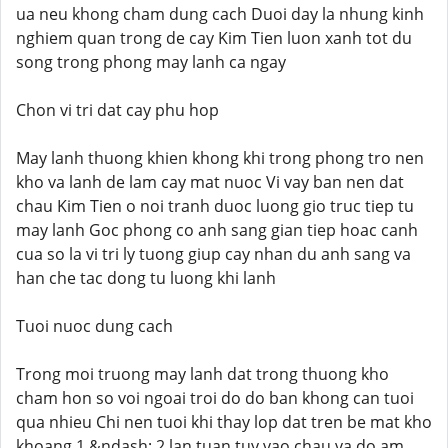
ua neu khong cham dung cach Duoi day la nhung kinh
nghiem quan trong de cay Kim Tien luon xanh tot du
song trong phong may lanh ca ngay
Chon vi tri dat cay phu hop
May lanh thuong khien khong khi trong phong tro nen
kho va lanh de lam cay mat nuoc Vi vay ban nen dat
chau Kim Tien o noi tranh duoc luong gio truc tiep tu
may lanh Goc phong co anh sang gian tiep hoac canh
cua so la vi tri ly tuong giup cay nhan du anh sang va
han che tac dong tu luong khi lanh
Tuoi nuoc dung cach
Trong moi truong may lanh dat trong thuong kho
cham hon so voi ngoai troi do do ban khong can tuoi
qua nhieu Chi nen tuoi khi thay lop dat tren be mat kho
khoang 1 &ndash; 2 lan tuan tuy vao chau va do am