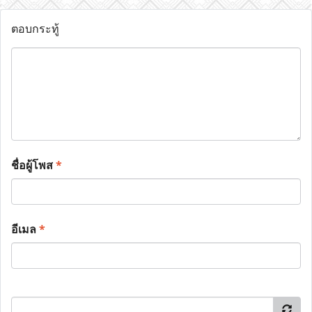
ตอบกระทู้
ชื่อผู้โพส
*
อีเมล
*