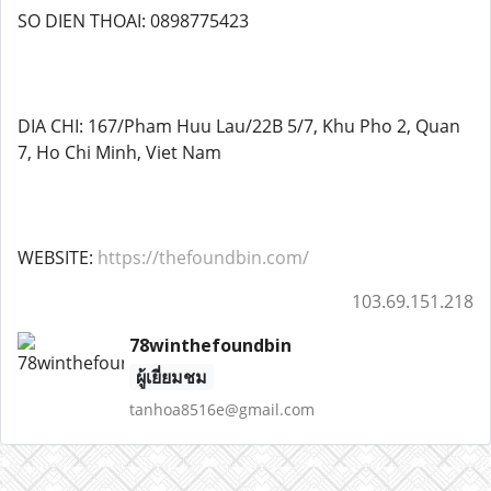
SO DIEN THOAI: 0898775423
DIA CHI: 167/Pham Huu Lau/22B 5/7, Khu Pho 2, Quan
7, Ho Chi Minh, Viet Nam
WEBSITE:
https://thefoundbin.com/
103.69.151.218
78winthefoundbin
ผู้เยี่ยมชม
tanhoa8516e@gmail.com