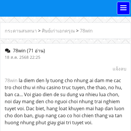
กระดานสนทนา
>
ศิษย์เก่าเอกดรุณ
>
78win
78win
(71 อ่าน)
18 ส.ค. 2568 22:25
แจ้งลบ
78win
la diem den ly tuong cho nhung ai dam me cac
tro choi thu vi nhu casino truc tuyen, the thao, no hu,
ban ca... Voi giao dien de su dung va nhieu lua chon,
noi day mang den cho nguoi choi nhung trai nghiem
tuyet voi. Dac biet, hang loat khuyen mai hap dan luon
cho don ban, giup nang cao co hoi chien thang va tan
huong nhung phut giay giai tri tuyet voi.