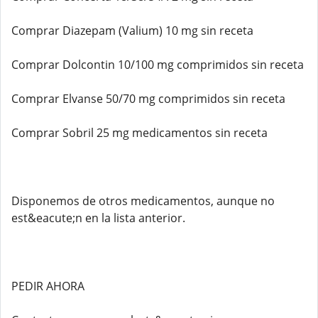
Comprar Diazepam (Valium) 10 mg sin receta
Comprar Dolcontin 10/100 mg comprimidos sin receta
Comprar Elvanse 50/70 mg comprimidos sin receta
Comprar Sobril 25 mg medicamentos sin receta
Disponemos de otros medicamentos, aunque no
est&eacute;n en la lista anterior.
PEDIR AHORA