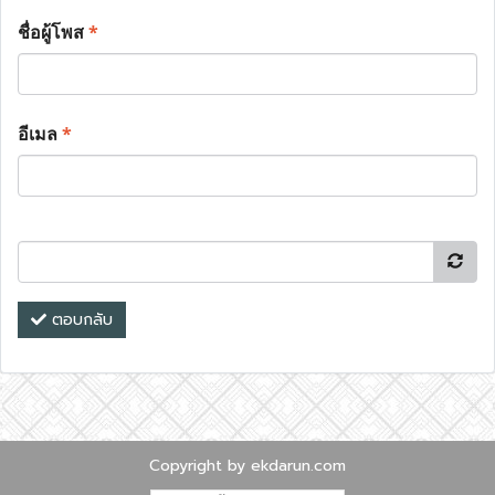
ชื่อผู้โพส
*
อีเมล
*
ตอบกลับ
Copyright by ekdarun.com