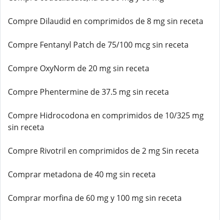
Compre Dilaudid en comprimidos de 8 mg sin receta
Compre Fentanyl Patch de 75/100 mcg sin receta
Compre OxyNorm de 20 mg sin receta
Compre Phentermine de 37.5 mg sin receta
Compre Hidrocodona en comprimidos de 10/325 mg
sin receta
Compre Rivotril en comprimidos de 2 mg Sin receta
Comprar metadona de 40 mg sin receta
Comprar morfina de 60 mg y 100 mg sin receta