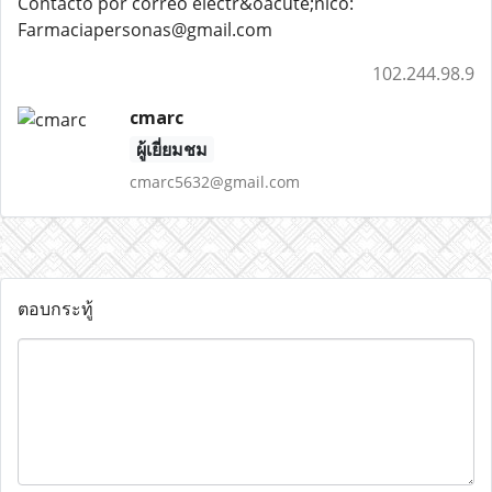
Contacto por correo electr&oacute;nico:
Farmaciapersonas@gmail.com
102.244.98.9
cmarc
ผู้เยี่ยมชม
cmarc5632@gmail.com
ตอบกระทู้