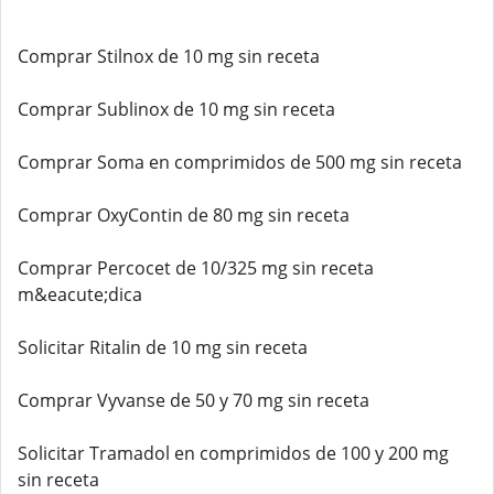
Comprar Stilnox de 10 mg sin receta
Comprar Sublinox de 10 mg sin receta
Comprar Soma en comprimidos de 500 mg sin receta
Comprar OxyContin de 80 mg sin receta
Comprar Percocet de 10/325 mg sin receta
m&eacute;dica
Solicitar Ritalin de 10 mg sin receta
Comprar Vyvanse de 50 y 70 mg sin receta
Solicitar Tramadol en comprimidos de 100 y 200 mg
sin receta