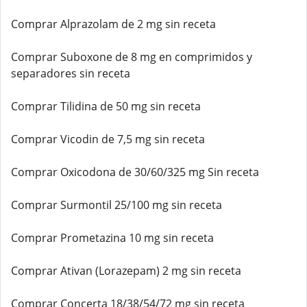
Comprar Alprazolam de 2 mg sin receta
Comprar Suboxone de 8 mg en comprimidos y
separadores sin receta
Comprar Tilidina de 50 mg sin receta
Comprar Vicodin de 7,5 mg sin receta
Comprar Oxicodona de 30/60/325 mg Sin receta
Comprar Surmontil 25/100 mg sin receta
Comprar Prometazina 10 mg sin receta
Comprar Ativan (Lorazepam) 2 mg sin receta
Comprar Concerta 18/38/54/72 mg sin receta