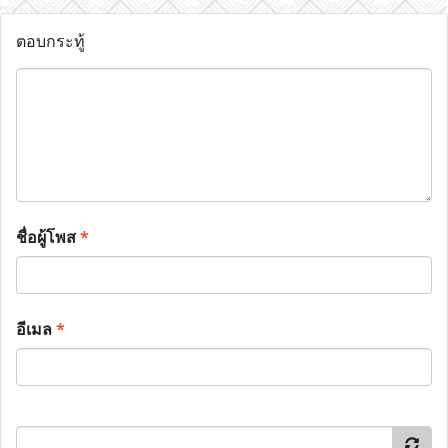
ตอบกระทู้
ชื่อผู้โพส
*
อีเมล
*