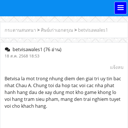
กระดานสนทนา
>
ศิษย์เก่าเอกดรุณ
>
betvisawales1
betvisawales1
(76 อ่าน)
18 ส.ค. 2568 18:53
แจ้งลบ
Betvisa la mot trong nhung diem den giai tri uy tin bac
nhat Chau A. Chung toi da hop tac voi cac nha phat
hanh hang dau de xay dung mot kho game khong lo
voi hang tram sieu pham, mang den trai nghiem tuyet
voi cho khach hang.