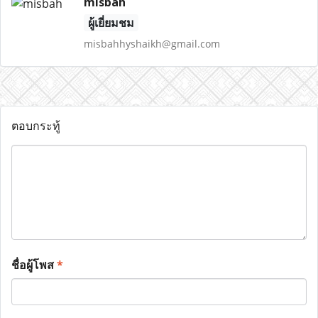
misbah
ผู้เยี่ยมชม
misbahhyshaikh@gmail.com
ตอบกระทู้
ชื่อผู้โพส
*