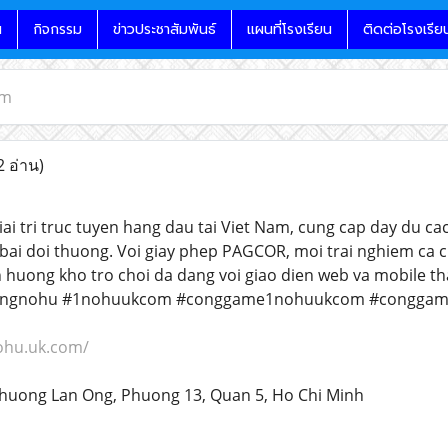
น
กิจกรรม
ข่าวประชาสัมพันธ์
แผนที่โรงเรียน
ติดต่อโรงเรีย
om
2 อ่าน)
ai tri truc tuyen hang dau tai Viet Nam, cung cap day du cac 
bai doi thuong. Voi giay phep PAGCOR, moi trai nghiem ca 
n huong kho tro choi da dang voi giao dien web va mobile
ongnohu #1nohuukcom #conggame1nohuukcom #conggam
ohu.uk.com/
 Thuong Lan Ong, Phuong 13, Quan 5, Ho Chi Minh