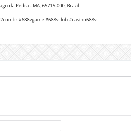
ago da Pedra - MA, 65715-000, Brazil
v2combr #688vgame #688vclub #casino688v