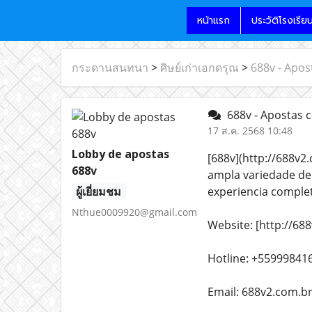
หน้าแรก
ประวัติโรงเรีย
กระดานสนทนา
>
ศิษย์เก่าเอกดรุณ
>
688v - Apo
688v - Apostas 
17 ส.ค. 2568 10:48
Lobby de apostas
[688v](http://688v2
688v
ampla variedade de 
ผู้เยี่ยมชม
experiencia complet
Nthue0009920@gmail.com
Website: [http://68
Hotline: +55999841
Email: 688v2.com.