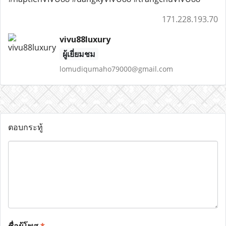
171.228.193.70
vivu88luxury
ผู้เยี่ยมชม
lomudiqumaho79000@gmail.com
ตอบกระทู้