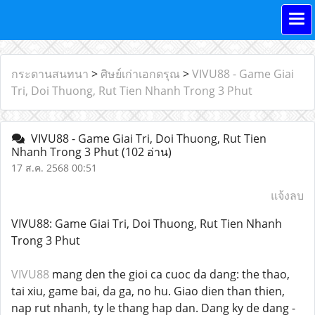
กระดานสนทนา
>
ศิษย์เก่าเอกดรุณ
>
VIVU88 - Game Giai
Tri, Doi Thuong, Rut Tien Nhanh Trong 3 Phut
VIVU88 - Game Giai Tri, Doi Thuong, Rut Tien
Nhanh Trong 3 Phut
(102 อ่าน)
17 ส.ค. 2568 00:51
แจ้งลบ
VIVU88: Game Giai Tri, Doi Thuong, Rut Tien Nhanh
Trong 3 Phut
VIVU88
mang den the gioi ca cuoc da dang: the thao,
tai xiu, game bai, da ga, no hu. Giao dien than thien,
nap rut nhanh, ty le thang hap dan. Dang ky de dang -