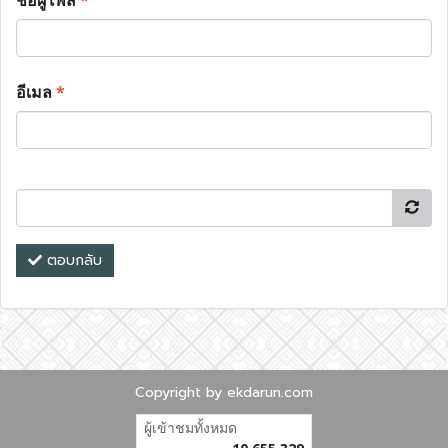
ชื่อผู้โพส
*
อีเมล
*
ตอบกลับ
Copyright by ekdarun.com
ผู้เข้าชมทั้งหมด