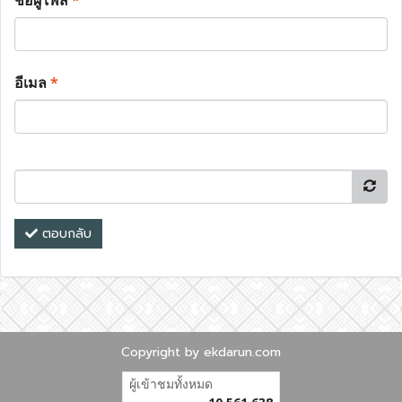
ชื่อผู้โพส
*
อีเมล
*
ตอบกลับ
Copyright by ekdarun.com
ผู้เข้าชมทั้งหมด