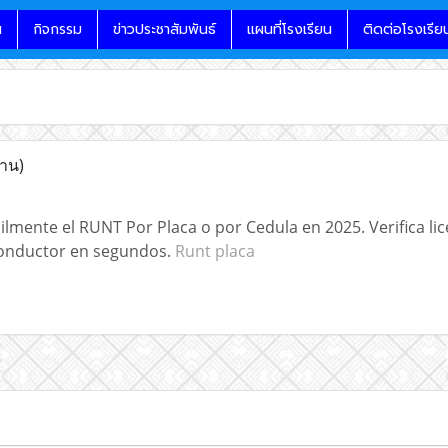
น
กิจกรรม
ข่าวประชาสัมพันธ์
แผนที่โรงเรียน
ติดต่อโรงเรีย
่าน)
lmente el RUNT Por Placa o por Cedula en 2025. Verifica lice
conductor en segundos.
Runt placa