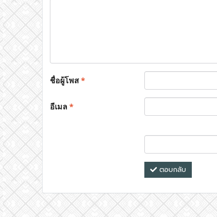
ชื่อผู้โพส
*
อีเมล
*
ตอบกลับ