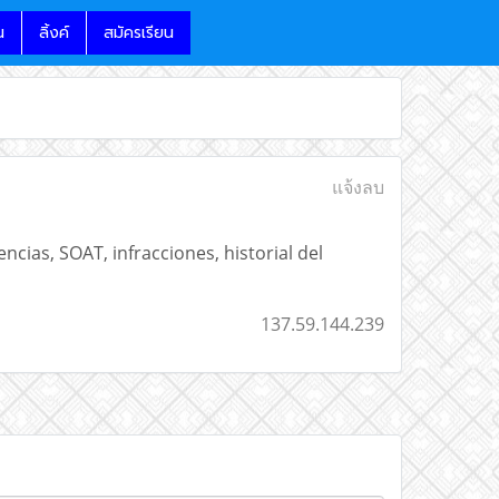
น
ลิ้งค์
สมัครเรียน
แจ้งลบ
ncias, SOAT, infracciones, historial del
137.59.144.239