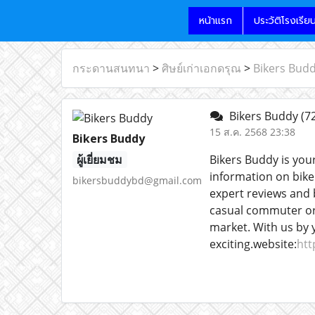
หน้าแรก
ประวัติโรงเรีย
กระดานสนทนา
>
ศิษย์เก่าเอกดรุณ
>
Bikers Bud
Bikers Buddy
(7
15 ส.ค. 2568 23:38
Bikers Buddy
ผู้เยี่ยมชม
Bikers Buddy is you
information on bike
bikersbuddybd@gmail.com
expert reviews and 
casual commuter or 
market. With us by 
exciting.website:
htt