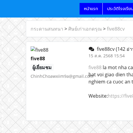
หน้าแรก
ประวัติโรงเรีย
กระดานสนทนา
>
ศิษย์เก่าเอกดรุณ
>
five88cv
five88cv
(142 อ่า
15 ส.ค. 2568 15:54
five88
ผู้เยี่ยมชม
five88
la mot nha cai
bat voi giao dien t
ChinhChoawxiim9a@gmail.com
nghiem ca cuoc an t
Website:
https://five