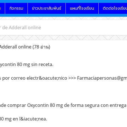
น
กิจกรรม
ข่าวประชาสัมพันธ์
แผนที่โรงเรียน
ติดต่อโรงเรีย
r de Adderall online
Adderall online
(78 อ่าน)
contin 80 mg sin receta.
 por correo electr&oacute;nico >>> Farmaciapersonas@gm
de comprar Oxycontin 80 mg de forma segura con entrega r
0 mg en l&iacute;nea.