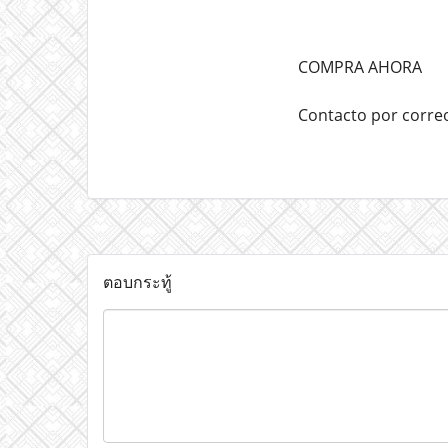
COMPRA AHORA
Contacto por corre
ตอบกระทู้