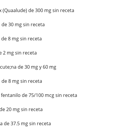
(Quaalude) de 300 mg sin receta
 de 30 mg sin receta
de 8 mg sin receta
 2 mg sin receta
ute;na de 30 mg y 60 mg
 de 8 mg sin receta
fentanilo de 75/100 mcg sin receta
e 20 mg sin receta
 de 37.5 mg sin receta