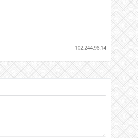
102.244.98.14