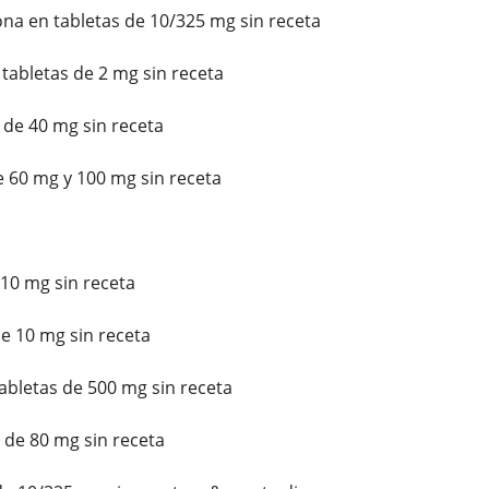
a en tabletas de 10/325 mg sin receta
 tabletas de 2 mg sin receta
e 40 mg sin receta
 60 mg y 100 mg sin receta
10 mg sin receta
e 10 mg sin receta
bletas de 500 mg sin receta
de 80 mg sin receta