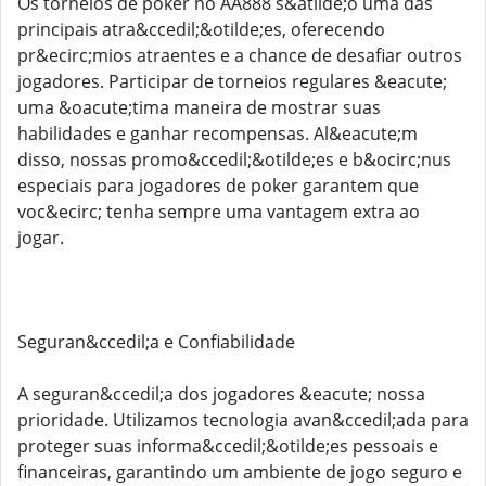
Os torneios de poker no AA888 s&atilde;o uma das
principais atra&ccedil;&otilde;es, oferecendo
pr&ecirc;mios atraentes e a chance de desafiar outros
jogadores. Participar de torneios regulares &eacute;
uma &oacute;tima maneira de mostrar suas
habilidades e ganhar recompensas. Al&eacute;m
disso, nossas promo&ccedil;&otilde;es e b&ocirc;nus
especiais para jogadores de poker garantem que
voc&ecirc; tenha sempre uma vantagem extra ao
jogar.
Seguran&ccedil;a e Confiabilidade
A seguran&ccedil;a dos jogadores &eacute; nossa
prioridade. Utilizamos tecnologia avan&ccedil;ada para
proteger suas informa&ccedil;&otilde;es pessoais e
financeiras, garantindo um ambiente de jogo seguro e