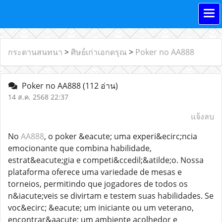
กระดานสนทนา
>
ศิษย์เก่าเอกดรุณ
>
Poker no AA888
Poker no AA888
(112 อ่าน)
14 ส.ค. 2568 22:37
แจ้งลบ
No
AA888
, o poker &eacute; uma experi&ecirc;ncia
emocionante que combina habilidade,
estrat&eacute;gia e competi&ccedil;&atilde;o. Nossa
plataforma oferece uma variedade de mesas e
torneios, permitindo que jogadores de todos os
n&iacute;veis se divirtam e testem suas habilidades. Se
voc&ecirc; &eacute; um iniciante ou um veterano,
encontrar&aacute; um ambiente acolhedor e