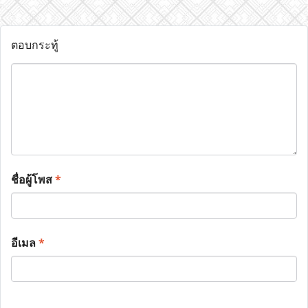
ตอบกระทู้
ชื่อผู้โพส
*
อีเมล
*