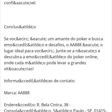
confi&aacute;vel.
Conclus&atilde;o
Se voc&ecirc; &eacute; um amante do poker e busca
emo&ccedil;&atilde;o e desafios, o AA888 &eacute; o
lugar ideal para voc&ecirc;. Junte-se a n&oacute;s e
descubra a emo&ccedil;&atilde;o do poker online,
onde cada m&atilde;o pode levar a grandes
vit&oacute;rias!
Informa&ccedil;&otilde;es de contato:
Marca: AA888
Endere&ccedil;o: R. Bela Cintra, 38 -
Consola&ccedil;&atilde;o, S&atilde;o Paulo - SP, 01415-