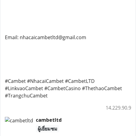
Email: nhacaicambetltd@gmail.com
#Cambet #NhacaiCambet #CambetLTD
#LinkvaoCambet #CambetCasino #ThethaoCambet
#TrangchuCambet
14.229.90.9
cambetltd
ผู้เยี่ยมชม