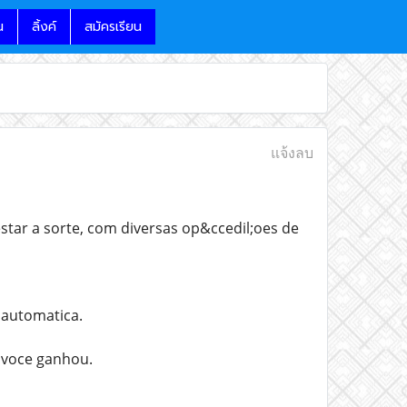
น
ลิ้งค์
สมัครเรียน
แจ้งลบ
tar a sorte, com diversas op&ccedil;oes de
 automatica.
 voce ganhou.