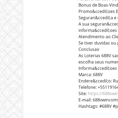
Bonus de Boas-Vinda
Promo&ccedil;oes Es
Seguran&ccedil;a e 
A sua seguran&ccedi
informa&ccedil;oes
Atendimento ao Cli
Se tiver duvidas ou 
Conclusao
As Loterias 688V sa
escolha seus numero
Informa&ccedil;oes 
Marca: 688V
Endere&ccedil;o: Rua
Telefone: +5511916
Site:
https://688vwi
E-mail: 688vwinco
Hashtags: #688V #p