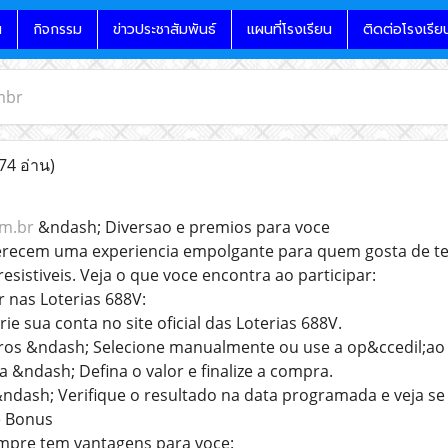
น
กิจกรรม
ข่าวประชาสัมพันธ์
แผนที่โรงเรียน
ติดต่อโรงเรีย
mbr
74 อ่าน)
m.br
&ndash; Diversao e premios para voce
ferecem uma experiencia empolgante para quem gosta de tes
esistiveis. Veja o que voce encontra ao participar:
r nas Loterias 688V:
e sua conta no site oficial das Loterias 688V.
os &ndash; Selecione manualmente ou use a op&ccedil;ao
 &ndash; Defina o valor e finalize a compra.
ndash; Verifique o resultado na data programada e veja se
e Bonus
empre tem vantagens para voce: