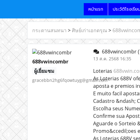
หน้าแรก
ประวัติโรงเรีย
กระดานสนทนา
>
ศิษย์เก่าเอกดรุณ
>
688vwinco
688vwincombr
(
13 ส.ค. 2568 16:35
688vwincombr
ผู้เยี่ยมชม
Loterias
688vwin.co
As Loterias 688V o
gracebbn2hg6fqowtuyg@gmail.com
aposta e premios irr
E muito facil aposta
Cadastro &ndash; Cri
Escolha seus Numer
Confirme sua Aposta
Aguarde o Sorteio &
Promo&ccedil;oes 
As Loterias 688V s