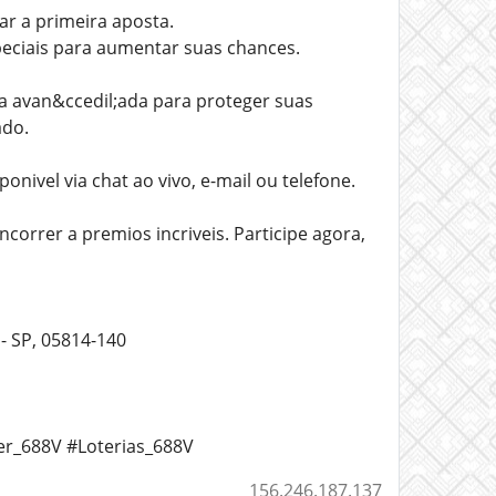
ar a primeira aposta.
peciais para aumentar suas chances.
ia avan&ccedil;ada para proteger suas
ado.
onivel via chat ao vivo, e-mail ou telefone.
correr a premios incriveis. Participe agora,
 - SP, 05814-140
er_688V #Loterias_688V
156.246.187.137