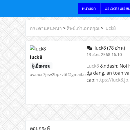
หน้าแรก
ประวัติโรงเรีย
กระดานสนทนา
>
ศิษย์เก่าเอกดรุณ
>
luck8
luck8
(78 อ่าน)
13 ส.ค. 2568 16:10
luck8
ผู้เยี่ยมชม
Luck8
&ndash; Noi h
da dang, an toan va
avaaor7jew2bpzvtit@gmail.com
cap:
https://luck8.jp
ตอบกระทู้