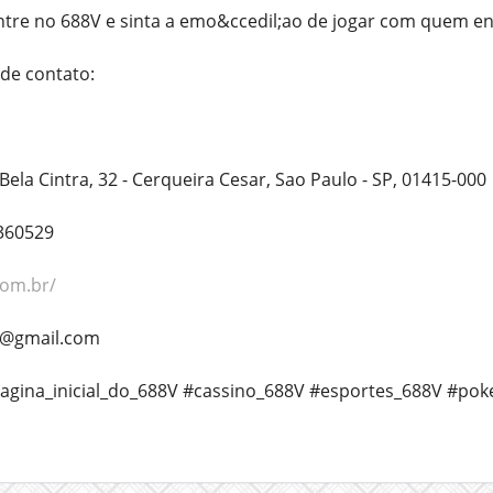
tre no 688V e sinta a emo&ccedil;ao de jogar com quem en
de contato:
Bela Cintra, 32 - Cerqueira Cesar, Sao Paulo - SP, 01415-000
360529
com.br/
r@gmail.com
agina_inicial_do_688V #cassino_688V #esportes_688V #pok