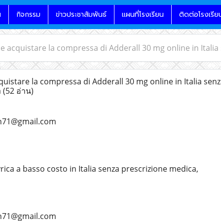
น
กิจกรรม
ข่าวประชาสัมพันธ์
แผนที่โรงเรียน
ติดต่อโรงเรีย
 acquistare la compressa di Adderall 30 mg online in Italia
istare la compressa di Adderall 30 mg online in Italia senz
a
(52 อ่าน)
an71@gmail.com
rica a basso costo in Italia senza prescrizione medica,
an71@gmail.com