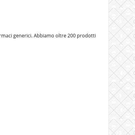
farmaci generici. Abbiamo oltre 200 prodotti