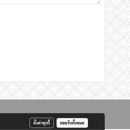
ตั้งค่าคุกกี้
ยอมรับทั้งหมด