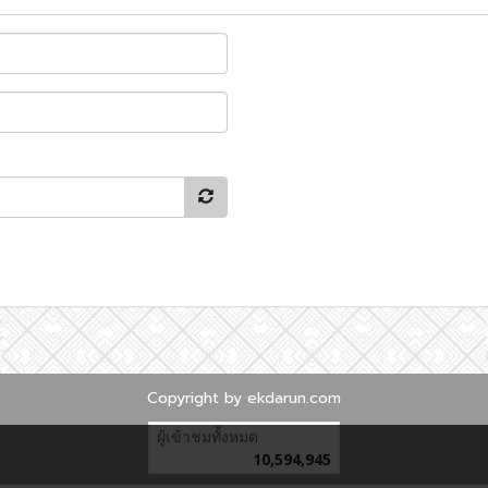
Copyright by ekdarun.com
ผู้เข้าชมทั้งหมด
10,594,945