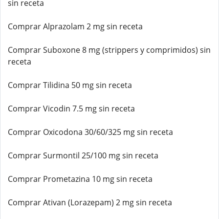
sin receta
Comprar Alprazolam 2 mg sin receta
Comprar Suboxone 8 mg (strippers y comprimidos) sin
receta
Comprar Tilidina 50 mg sin receta
Comprar Vicodin 7.5 mg sin receta
Comprar Oxicodona 30/60/325 mg sin receta
Comprar Surmontil 25/100 mg sin receta
Comprar Prometazina 10 mg sin receta
Comprar Ativan (Lorazepam) 2 mg sin receta