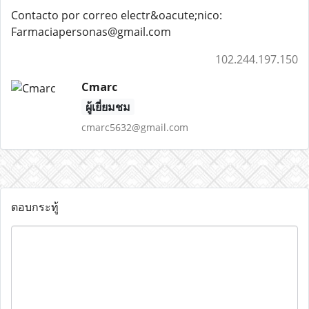
Contacto por correo electr&oacute;nico:
Farmaciapersonas@gmail.com
102.244.197.150
Cmarc
ผู้เยี่ยมชม
cmarc5632@gmail.com
ตอบกระทู้