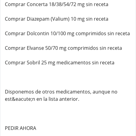
Comprar Concerta 18/38/54/72 mg sin receta
Comprar Diazepam (Valium) 10 mg sin receta
Comprar Dolcontin 10/100 mg comprimidos sin receta
Comprar Elvanse 50/70 mg comprimidos sin receta
Comprar Sobril 25 mg medicamentos sin receta
Disponemos de otros medicamentos, aunque no
est&eacute;n en la lista anterior.
PEDIR AHORA