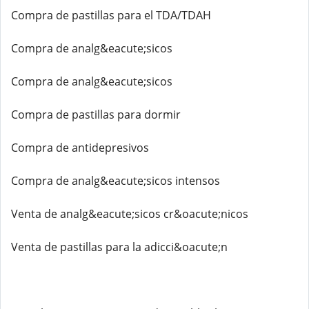
Compra de pastillas para el TDA/TDAH
Compra de analg&eacute;sicos
Compra de analg&eacute;sicos
Compra de pastillas para dormir
Compra de antidepresivos
Compra de analg&eacute;sicos intensos
Venta de analg&eacute;sicos cr&oacute;nicos
Venta de pastillas para la adicci&oacute;n