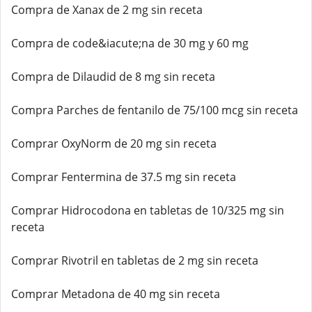
Compra de Xanax de 2 mg sin receta
Compra de code&iacute;na de 30 mg y 60 mg
Compra de Dilaudid de 8 mg sin receta
Compra Parches de fentanilo de 75/100 mcg sin receta
Comprar OxyNorm de 20 mg sin receta
Comprar Fentermina de 37.5 mg sin receta
Comprar Hidrocodona en tabletas de 10/325 mg sin
receta
Comprar Rivotril en tabletas de 2 mg sin receta
Comprar Metadona de 40 mg sin receta