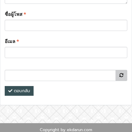
ชื่อผู้โพส
*
อีเมล
*
ตอบกลับ
Copyright by ekdarun.com