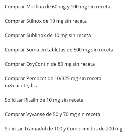
Comprar Morfina de 60 mg y 100 mg sin receta
Comprar Stilnox de 10 mg sin receta
Comprar Sublinox de 10 mg sin receta
Comprar Soma en tabletas de 500 mg sin receta
Comprar OxyContin de 80 mg sin receta
Comprar Percocet de 10/325 mg sin receta
m&eacute;dica
Solicitar Ritalin de 10 mg sin receta
Comprar Vyvanse de 50 y 70 mg sin receta
Solicitar Tramadol de 100 y Comprimidos de 200 mg