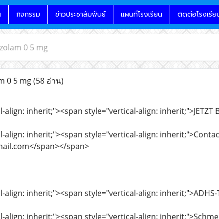
น
กิจกรรม
ข่าวประชาสัมพันธ์
แผนที่โรงเรียน
ติดต่อโรงเรีย
azolam 0 5 mg
m 0 5 mg
(58 อ่าน)
l-align: inherit;"><span style="vertical-align: inherit;">JE
-align: inherit;"><span style="vertical-align: inherit;">Contac
il.com</span></span>
l-align: inherit;"><span style="vertical-align: inherit;">AD
l-align: inherit;"><span style="vertical-align: inherit;">Sc