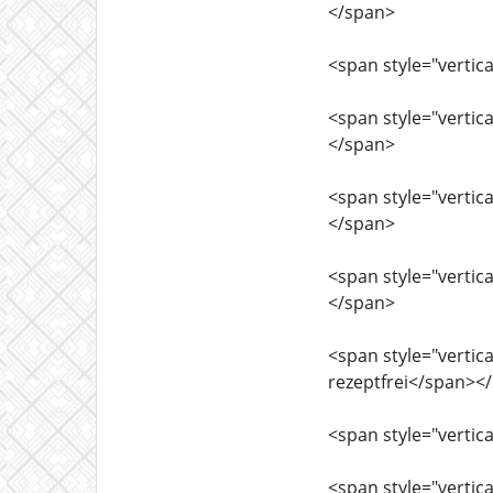
</span>
<span style="vertica
<span style="vertica
</span>
<span style="vertica
</span>
<span style="vertica
</span>
<span style="vertica
rezeptfrei</span><
<span style="vertica
<span style="vertica