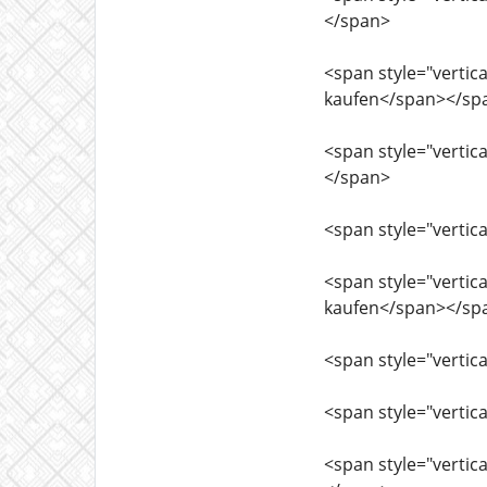
</span>
<span style="vertica
kaufen</span></sp
<span style="vertica
</span>
<span style="vertica
<span style="vertica
kaufen</span></sp
<span style="vertica
<span style="vertica
<span style="vertica