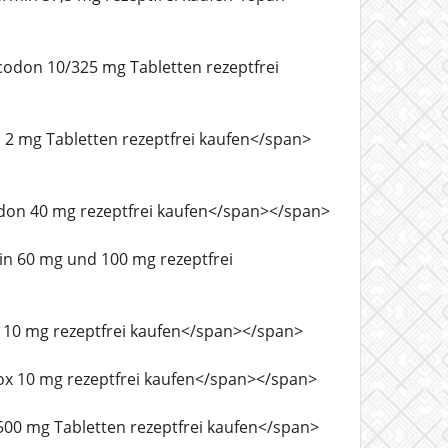
rocodon 10/325 mg Tabletten rezeptfrei
tril 2 mg Tabletten rezeptfrei kaufen</span>
ethadon 40 mg rezeptfrei kaufen</span></span>
phin 60 mg und 100 mg rezeptfrei
lnox 10 mg rezeptfrei kaufen</span></span>
linox 10 mg rezeptfrei kaufen</span></span>
ma 500 mg Tabletten rezeptfrei kaufen</span>