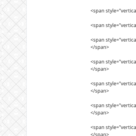
<span style="vertica
<span style="vertica
<span style="vertica
</span>
<span style="vertica
</span>
<span style="vertica
</span>
<span style="vertica
</span>
<span style="vertica
</span>