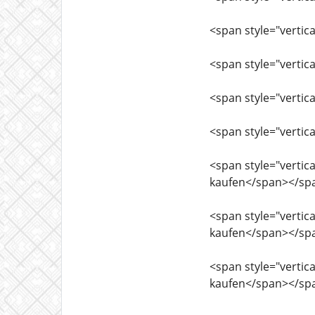
<span style="vertica
<span style="vertica
<span style="vertica
<span style="vertica
<span style="vertica
kaufen</span></sp
<span style="vertic
kaufen</span></sp
<span style="vertic
kaufen</span></sp