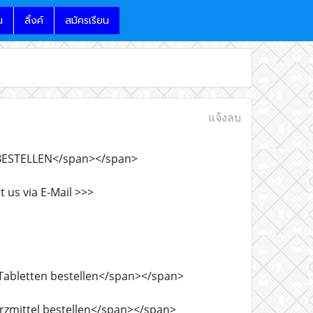
น
ลิ้งค์
สมัครเรียน
แจ้งลบ
TZT BESTELLEN</span></span>
t us via E-Mail >>>
HS-Tabletten bestellen</span></span>
hmerzmittel bestellen</span></span>