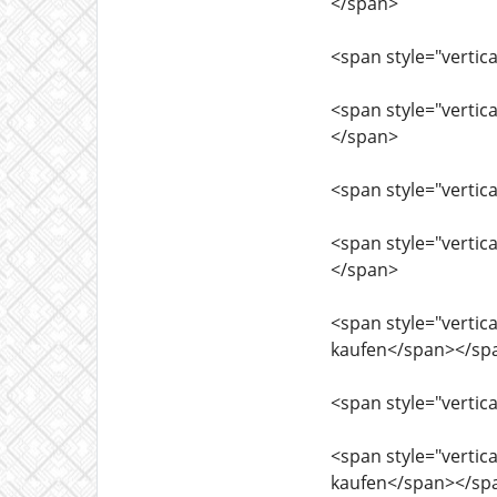
</span>
<span style="vertica
<span style="vertica
</span>
<span style="vertica
<span style="vertica
</span>
<span style="vertica
kaufen</span></sp
<span style="vertica
<span style="vertica
kaufen</span></sp