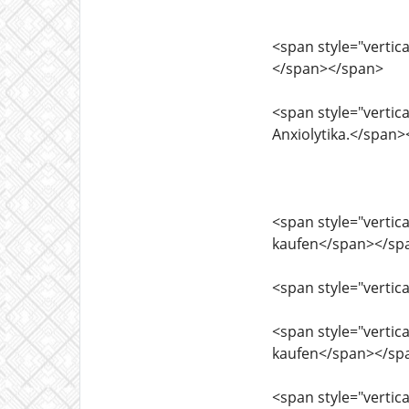
<span style="vertica
</span></span>
<span style="vertica
Anxiolytika.</span
<span style="vertica
kaufen</span></sp
<span style="vertica
<span style="vertica
kaufen</span></sp
<span style="vertica