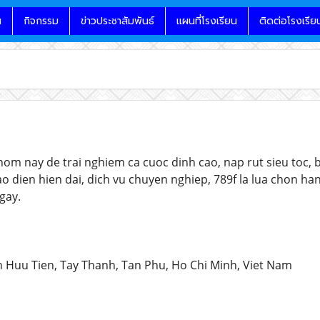
น
กิจกรรม
ข่าวประชาสัมพันธ์
แผนที่โรงเรียน
ติดต่อโรงเรีย
om nay de trai nghiem ca cuoc dinh cao, nap rut sieu toc, 
o dien hien dai, dich vu chuyen nghiep, 789f la lua chon h
gay.
n Huu Tien, Tay Thanh, Tan Phu, Ho Chi Minh, Viet Nam