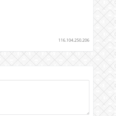
116.104.250.206