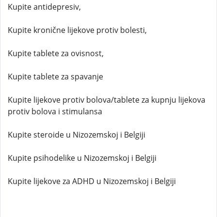
Kupite antidepresiv,
Kupite kronične lijekove protiv bolesti,
Kupite tablete za ovisnost,
Kupite tablete za spavanje
Kupite lijekove protiv bolova/tablete za kupnju lijekova
protiv bolova i stimulansa
Kupite steroide u Nizozemskoj i Belgiji
Kupite psihodelike u Nizozemskoj i Belgiji
Kupite lijekove za ADHD u Nizozemskoj i Belgiji