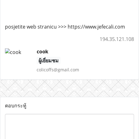
posjetite web stranicu >>> https://www.jefecali.com
194.35.121.108
cook
ผู้เยี่ยมชม
colicoffs@gmail.com
ตอบกระทู้