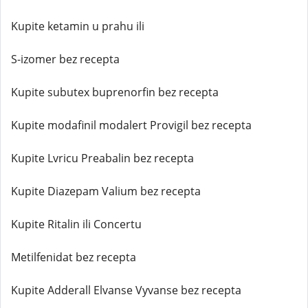
Kupite ketamin u prahu ili
S-izomer bez recepta
Kupite subutex buprenorfin bez recepta
Kupite modafinil modalert Provigil bez recepta
Kupite Lvricu Preabalin bez recepta
Kupite Diazepam Valium bez recepta
Kupite Ritalin ili Concertu
Metilfenidat bez recepta
Kupite Adderall Elvanse Vyvanse bez recepta