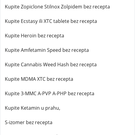
Kupite Zopiclone Stilnox Zolpidem bez recepta
Kupite Ecstasy ili XTC tablete bez recepta
Kupite Heroin bez recepta
Kupite Amfetamin Speed bez recepta
Kupite Cannabis Weed Hash bez recepta
Kupite MDMA XTC bez recepta
Kupite 3-MMC A-PVP A-PHP bez recepta
Kupite Ketamin u prahu,
S-izomer bez recepta