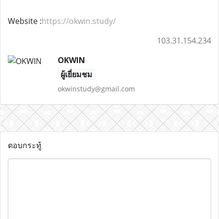
Website :
https://okwin.study/
103.31.154.234
OKWIN
ผู้เยี่ยมชม
okwinstudy@gmail.com
ตอบกระทู้