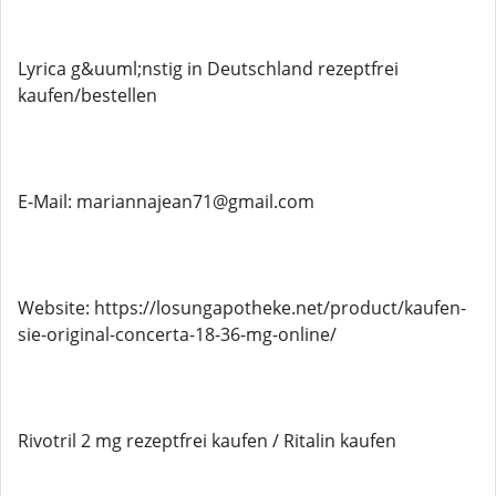
Lyrica g&uuml;nstig in Deutschland rezeptfrei
kaufen/bestellen
E-Mail: mariannajean71@gmail.com
Website: https://losungapotheke.net/product/kaufen-
sie-original-concerta-18-36-mg-online/
Rivotril 2 mg rezeptfrei kaufen / Ritalin kaufen