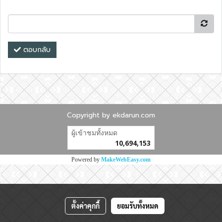
ตอบกลับ
Copyright by ekdarun.com
ผู้เข้าชมทั้งหมด
10,694,153
Powered by
MakeWebEasy.com
ตั้งค่าคุกกี้
ยอมรับทั้งหมด