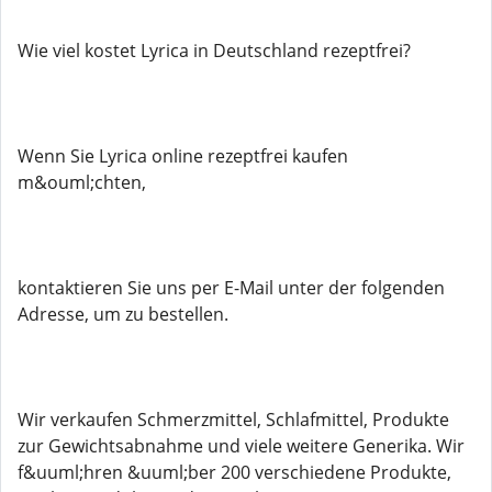
Wie viel kostet Lyrica in Deutschland rezeptfrei?
Wenn Sie Lyrica online rezeptfrei kaufen
m&ouml;chten,
kontaktieren Sie uns per E-Mail unter der folgenden
Adresse, um zu bestellen.
Wir verkaufen Schmerzmittel, Schlafmittel, Produkte
zur Gewichtsabnahme und viele weitere Generika. Wir
f&uuml;hren &uuml;ber 200 verschiedene Produkte,