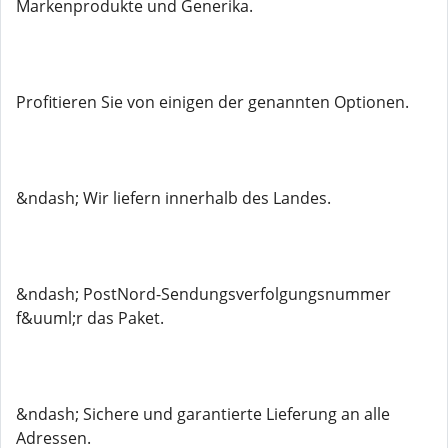
Markenprodukte und Generika.
Profitieren Sie von einigen der genannten Optionen.
&ndash; Wir liefern innerhalb des Landes.
&ndash; PostNord-Sendungsverfolgungsnummer
f&uuml;r das Paket.
&ndash; Sichere und garantierte Lieferung an alle
Adressen.