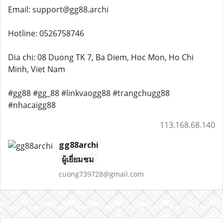
Email: support@gg88.archi
Hotline: 0526758746
Dia chi: 08 Duong TK 7, Ba Diem, Hoc Mon, Ho Chi
Minh, Viet Nam
#gg88 #gg_88 #linkvaogg88 #trangchugg88
#nhacaigg88
113.168.68.140
gg88archi
ผู้เยี่ยมชม
cuong739728@gmail.com