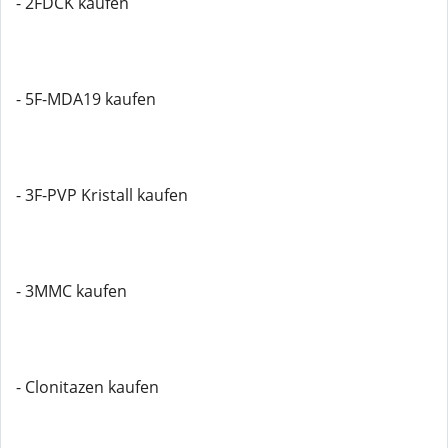
- 2FDCK kaufen
- 5F-MDA19 kaufen
- 3F-PVP Kristall kaufen
- 3MMC kaufen
- Clonitazen kaufen