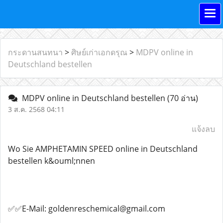
กระดานสนทนา
>
ศิษย์เก่าเอกดรุณ
>
MDPV online in
Deutschland bestellen
MDPV online in Deutschland bestellen
(70 อ่าน)
3 ส.ค. 2568 04:11
แจ้งลบ
Wo Sie AMPHETAMIN SPEED online in Deutschland
bestellen k&ouml;nnen
✅✅E-Mail: goldenreschemical@gmail.com