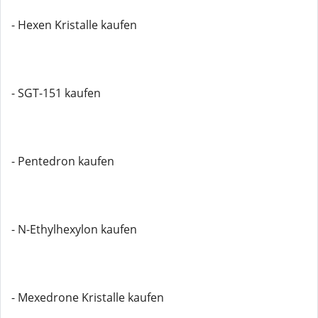
- Hexen Kristalle kaufen
- SGT-151 kaufen
- Pentedron kaufen
- N-Ethylhexylon kaufen
- Mexedrone Kristalle kaufen