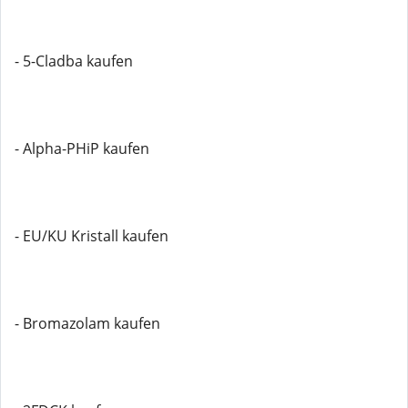
- 5-Cladba kaufen
- Alpha-PHiP kaufen
- EU/KU Kristall kaufen
- Bromazolam kaufen