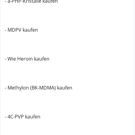
- a-PHP-Kristalle kaufen
- MDPV kaufen
- Wie Heroin kaufen
- Methylon (BK-MDMA) kaufen
- 4C-PVP kaufen