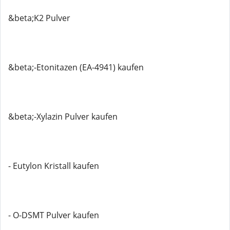
&beta;K2 Pulver
&beta;-Etonitazen (EA-4941) kaufen
&beta;-Xylazin Pulver kaufen
- Eutylon Kristall kaufen
- O-DSMT Pulver kaufen