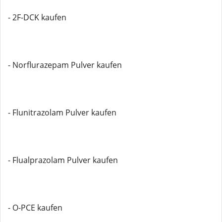
- 2F-DCK kaufen
- Norflurazepam Pulver kaufen
- Flunitrazolam Pulver kaufen
- Flualprazolam Pulver kaufen
- O-PCE kaufen