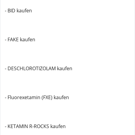
- BID kaufen
- FAKE kaufen
- DESCHLOROTIZOLAM kaufen
- Fluorexetamin (FXE) kaufen
- KETAMIN R-ROCKS kaufen