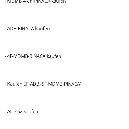
- MDMB-4-en-PINACA kaufen
- ADB-BINACA kaufen
- 4F-MDMB-BINACA kaufen
- Kaufen 5F-ADB (5F-MDMB-PINACA)
- ALD-52 kaufen