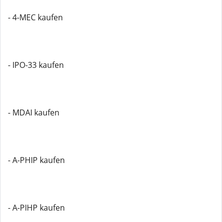
- 4-MEC kaufen
- IPO-33 kaufen
- MDAI kaufen
- A-PHIP kaufen
- A-PIHP kaufen