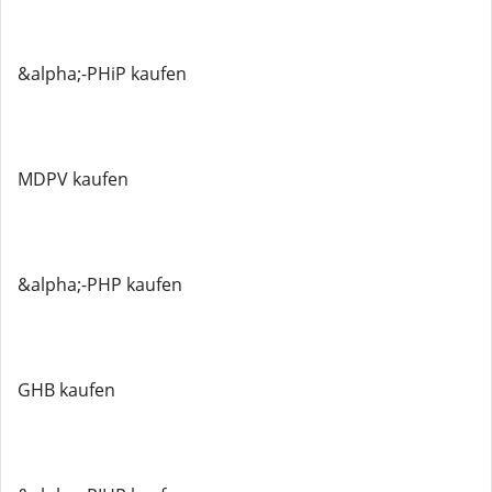
&alpha;-PHiP kaufen
MDPV kaufen
&alpha;-PHP kaufen
GHB kaufen