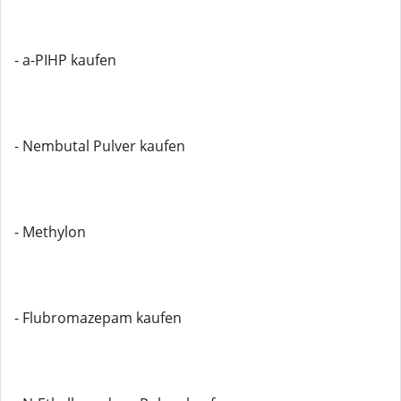
- a-PIHP kaufen
- Nembutal Pulver kaufen
- Methylon
- Flubromazepam kaufen