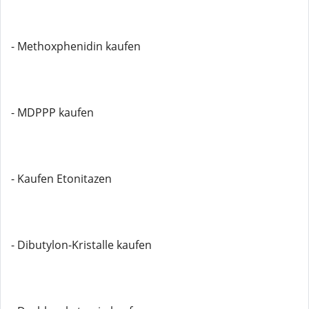
- Methoxphenidin kaufen
- MDPPP kaufen
- Kaufen Etonitazen
- Dibutylon-Kristalle kaufen