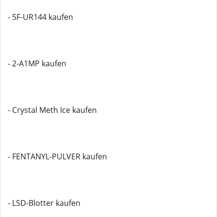
- 5F-UR144 kaufen
- 2-A1MP kaufen
- Crystal Meth Ice kaufen
- FENTANYL-PULVER kaufen
- LSD-Blotter kaufen