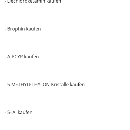
- Dechloroketamin kaufen
- Brophin kaufen
- A-PCYP kaufen
- 5-METHYLETHYLON-Kristalle kaufen
- 5-IAI kaufen