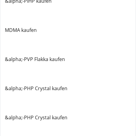
&alpha;-PIHP kaufen
MDMA kaufen
&alpha;-PVP Flakka kaufen
&alpha;-PHP Crystal kaufen
&alpha;-PHP Crystal kaufen