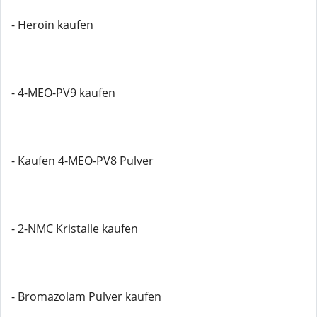
- Heroin kaufen
- 4-MEO-PV9 kaufen
- Kaufen 4-MEO-PV8 Pulver
- 2-NMC Kristalle kaufen
- Bromazolam Pulver kaufen