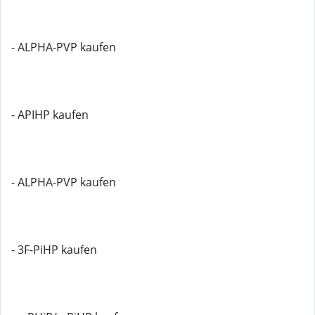
- ALPHA-PVP kaufen
- APIHP kaufen
- ALPHA-PVP kaufen
- 3F-PiHP kaufen