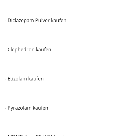
- Diclazepam Pulver kaufen
- Clephedron kaufen
- Etizolam kaufen
- Pyrazolam kaufen