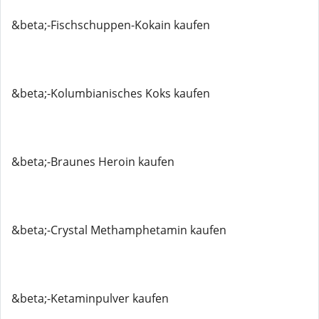
&beta;-Fischschuppen-Kokain kaufen
&beta;-Kolumbianisches Koks kaufen
&beta;-Braunes Heroin kaufen
&beta;-Crystal Methamphetamin kaufen
&beta;-Ketaminpulver kaufen