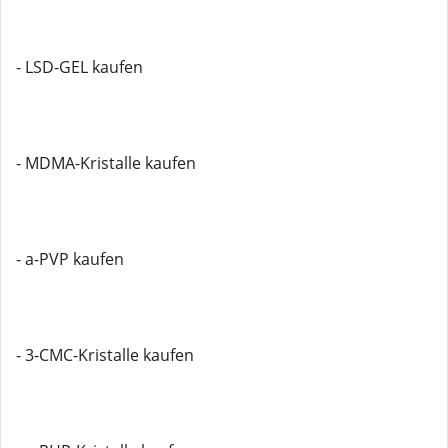
- LSD-GEL kaufen
- MDMA-Kristalle kaufen
- a-PVP kaufen
- 3-CMC-Kristalle kaufen