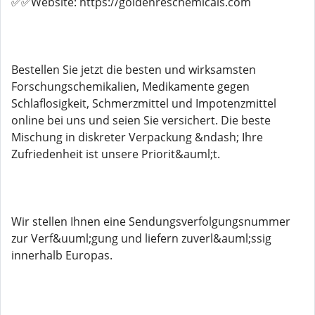
✅✅Website: https://goldenreschemicals.com
Bestellen Sie jetzt die besten und wirksamsten
Forschungschemikalien, Medikamente gegen
Schlaflosigkeit, Schmerzmittel und Impotenzmittel
online bei uns und seien Sie versichert. Die beste
Mischung in diskreter Verpackung &ndash; Ihre
Zufriedenheit ist unsere Priorit&auml;t.
Wir stellen Ihnen eine Sendungsverfolgungsnummer
zur Verf&uuml;gung und liefern zuverl&auml;ssig
innerhalb Europas.