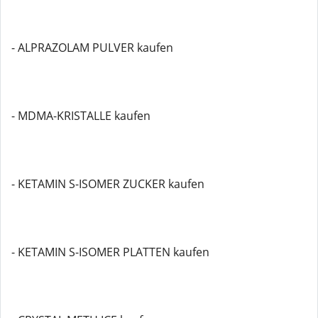
- ALPRAZOLAM PULVER kaufen
- MDMA-KRISTALLE kaufen
- KETAMIN S-ISOMER ZUCKER kaufen
- KETAMIN S-ISOMER PLATTEN kaufen