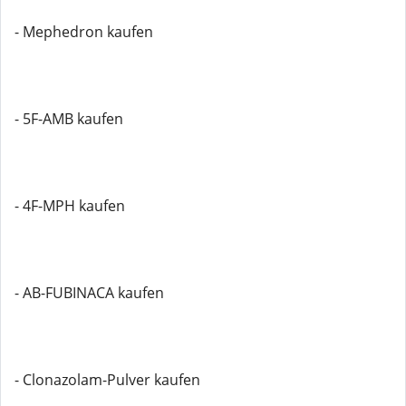
- Mephedron kaufen
- 5F-AMB kaufen
- 4F-MPH kaufen
- AB-FUBINACA kaufen
- Clonazolam-Pulver kaufen