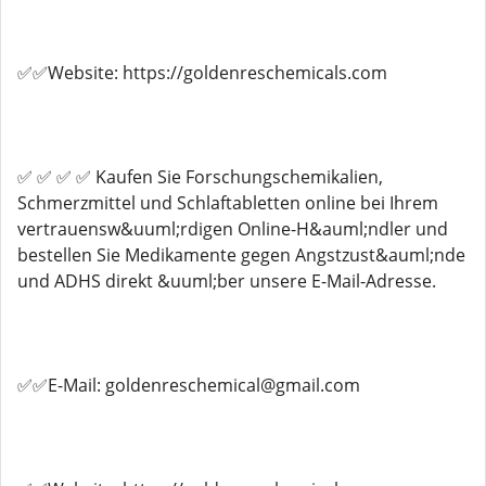
✅✅Website: https://goldenreschemicals.com
✅ ✅ ✅ ✅ Kaufen Sie Forschungschemikalien,
Schmerzmittel und Schlaftabletten online bei Ihrem
vertrauensw&uuml;rdigen Online-H&auml;ndler und
bestellen Sie Medikamente gegen Angstzust&auml;nde
und ADHS direkt &uuml;ber unsere E-Mail-Adresse.
✅✅E-Mail: goldenreschemical@gmail.com