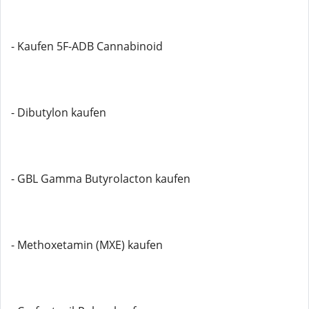
- Kaufen 5F-ADB Cannabinoid
- Dibutylon kaufen
- GBL Gamma Butyrolacton kaufen
- Methoxetamin (MXE) kaufen