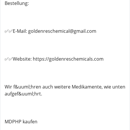
Bestellung:
✅✅E-Mail: goldenreschemical@gmail.com
✅✅Website: https://goldenreschemicals.com
Wir f&uuml;hren auch weitere Medikamente, wie unten
aufgef&uuml;hrt.
MDPHP kaufen