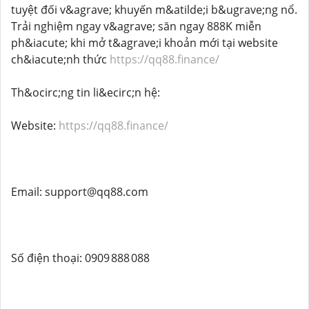
tuyệt đối v&agrave; khuyến m&atilde;i b&ugrave;ng nổ.
Trải nghiệm ngay v&agrave; săn ngay 888K miễn
ph&iacute; khi mở t&agrave;i khoản mới tại website
ch&iacute;nh thức
https://qq88.finance/
Th&ocirc;ng tin li&ecirc;n hệ:
Website:
https://qq88.finance/
Email: support@qq88.com
Số điện thoại: 0909 888 088