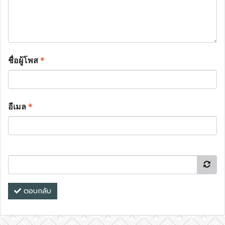
ชื่อผู้โพส
*
อีเมล
*
ตอบกลับ