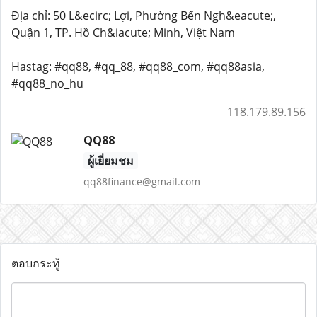
Địa chỉ: 50 L&ecirc; Lợi, Phường Bến Ngh&eacute;,
Quận 1, TP. Hồ Ch&iacute; Minh, Việt Nam
Hastag: #qq88, #qq_88, #qq88_com, #qq88asia,
#qq88_no_hu
118.179.89.156
QQ88
ผู้เยี่ยมชม
qq88finance@gmail.com
ตอบกระทู้