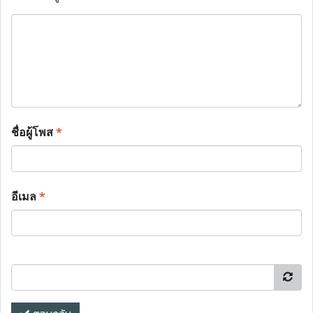
ชื่อผู้โพส
*
อีเมล
*