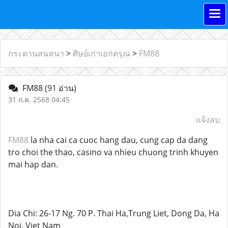
กระดานสนทนา
>
ศิษย์เก่าเอกดรุณ
>
FM88
FM88
(91 อ่าน)
31 ก.ค. 2568 04:45
แจ้งลบ
FM88
la nha cai ca cuoc hang dau, cung cap da dang
tro choi the thao, casino va nhieu chuong trinh khuyen
mai hap dan.
Dia Chi: 26-17 Ng. 70 P. Thai Ha,Trung Liet, Dong Da, Ha
Noi, Viet Nam