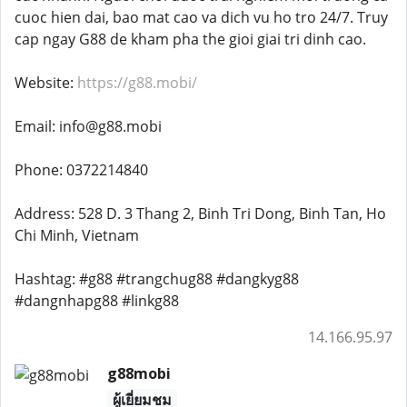
cuoc hien dai, bao mat cao va dich vu ho tro 24/7. Truy
cap ngay G88 de kham pha the gioi giai tri dinh cao.
Website:
https://g88.mobi/
Email: info@g88.mobi
Phone: 0372214840
Address: 528 D. 3 Thang 2, Binh Tri Dong, Binh Tan, Ho
Chi Minh, Vietnam
Hashtag: #g88 #trangchug88 #dangkyg88
#dangnhapg88 #linkg88
14.166.95.97
g88mobi
ผู้เยี่ยมชม