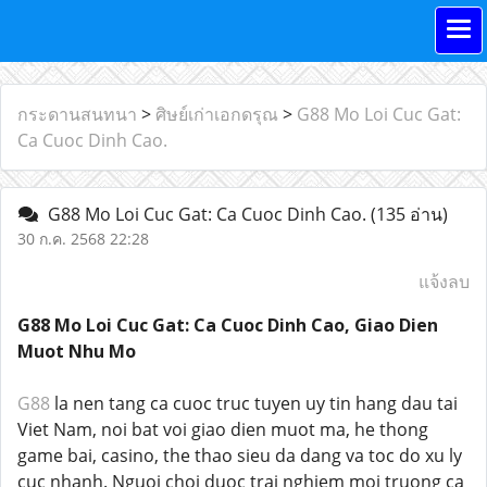
กระดานสนทนา
>
ศิษย์เก่าเอกดรุณ
>
G88 Mo Loi Cuc Gat:
Ca Cuoc Dinh Cao.
G88 Mo Loi Cuc Gat: Ca Cuoc Dinh Cao.
(135 อ่าน)
30 ก.ค. 2568 22:28
แจ้งลบ
G88 Mo Loi Cuc Gat: Ca Cuoc Dinh Cao, Giao Dien
Muot Nhu Mo
G88
la nen tang ca cuoc truc tuyen uy tin hang dau tai
Viet Nam, noi bat voi giao dien muot ma, he thong
game bai, casino, the thao sieu da dang va toc do xu ly
cuc nhanh. Nguoi choi duoc trai nghiem moi truong ca