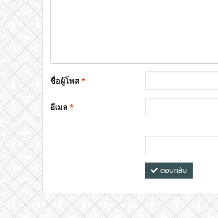
ชื่อผู้โพส
*
อีเมล
*
ตอบกลับ