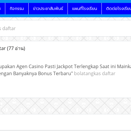
น
กิจกรรม
ข่าวประชาสัมพันธ์
แผนที่โรงเรียน
ติดต่อโรงเรีย
 daftar
tar
(77 อ่าน)
kan Agen Casino Pasti Jackpot Terlengkap Saat ini Maink
ngan Banyaknya Bonus Terbaru"
bolatangkas daftar