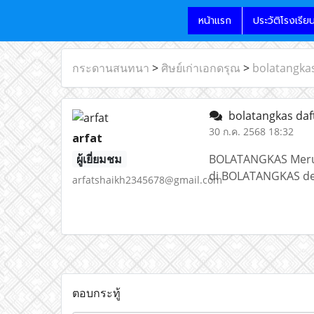
หน้าแรก
ประวัติโรงเรีย
กระดานสนทนา
>
ศิษย์เก่าเอกดรุณ
>
bolatangkas
bolatangkas daf
30 ก.ค. 2568 18:32
arfat
ผู้เยี่ยมชม
BOLATANGKAS Merupa
di BOLATANGKAS de
arfatshaikh2345678@gmail.com
ตอบกระทู้