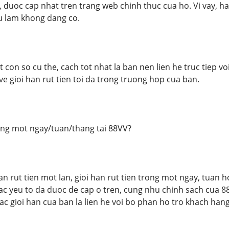
, duoc cap nhat tren trang web chinh thuc cua ho. Vi vay, ha
u lam khong dang co.
t con so cu the, cach tot nhat la ban nen lien he truc tiep 
 ve gioi han rut tien toi da trong truong hop cua ban.
trong mot ngay/tuan/thang tai 88VV?
an rut tien mot lan, gioi han rut tien trong mot ngay, tuan
c yeu to da duoc de cap o tren, cung nhu chinh sach cua 88V
ac gioi han cua ban la lien he voi bo phan ho tro khach hang