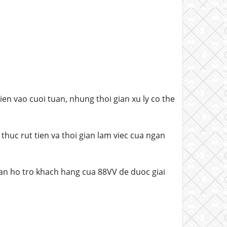
en vao cuoi tuan, nhung thoi gian xu ly co the
 thuc rut tien va thoi gian lam viec cua ngan
phan ho tro khach hang cua 88VV de duoc giai