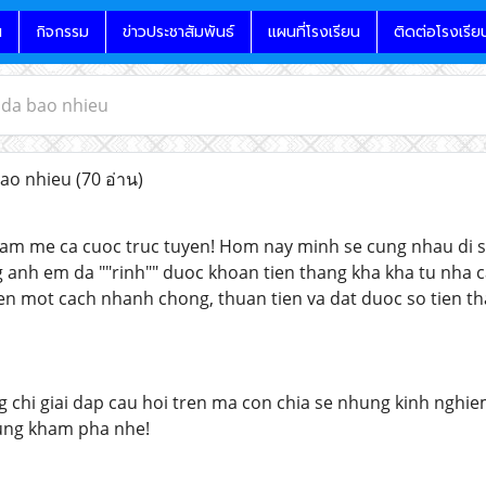
น
กิจกรรม
ข่าวประชาสัมพันธ์
แผนที่โรงเรียน
ติดต่อโรงเรีย
i da bao nhieu
bao nhieu
(70 อ่าน)
am me ca cuoc truc tuyen! Hom nay minh se cung nhau di s
ng anh em da ""rinh"" duoc khoan tien thang kha kha tu nha 
ien mot cach nhanh chong, thuan tien va dat duoc so tien th
ng chi giai dap cau hoi tren ma con chia se nhung kinh nghie
cung kham pha nhe!