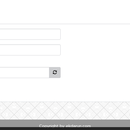
Copyright by ekdarun.com