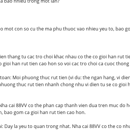
 da bao nhieu trong mot lan?
co mot con so cu the ma phu thuoc vao nhieu yeu to, bao g
Tien thang tu cac tro choi khac nhau co the co gioi han rut ti
o gioi han rut tien cao hon so voi cac tro choi ca cuoc thon
an: Moi phuong thuc rut tien (vi du: the ngan hang, vi dien
huong thuc rut tien nhanh chong nhu vi dien tu se co gioi ha
Nha cai 88VV co the phan cap thanh vien dua tren muc do h
n, bao gom ca gioi han rut tien cao hon.
: Day la yeu to quan trong nhat. Nha cai 88VV co the co nhu