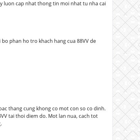
y luon cap nhat thong tin moi nhat tu nha cai
voi bo phan ho tro khach hang cua 88VV de
 hoac thang cung khong co mot con so co dinh.
V tai thoi diem do. Mot lan nua, cach tot
.