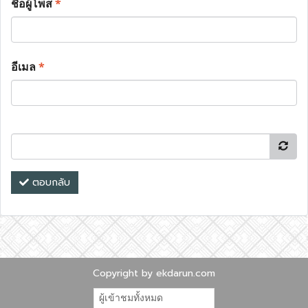
ชื่อผู้โพส
*
อีเมล
*
ตอบกลับ
Copyright by ekdarun.com
ผู้เข้าชมทั้งหมด