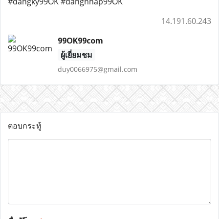
#dangky99OK #dangnhap99OK
14.191.60.243
99OK99com
ผู้เยี่ยมชม
duy0066975@gmail.com
ตอบกระทู้