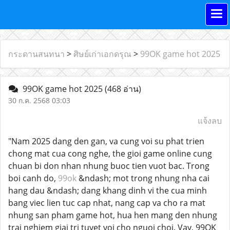
กระดานสนทนา
>
ศิษย์เก่าเอกดรุณ
>
99OK game hot 2025
99OK game hot 2025
(468 อ่าน)
30 ก.ค. 2568 03:03
แจ้งลบ
"Nam 2025 dang den gan, va cung voi su phat trien
chong mat cua cong nghe, the gioi game online cung
chuan bi don nhan nhung buoc tien vuot bac. Trong
boi canh do,
99ok
&ndash; mot trong nhung nha cai
hang dau &ndash; dang khang dinh vi the cua minh
bang viec lien tuc cap nhat, nang cap va cho ra mat
nhung san pham game hot, hua hen mang den nhung
trai nghiem giai tri tuyet voi cho nguoi choi. Vay, 99OK