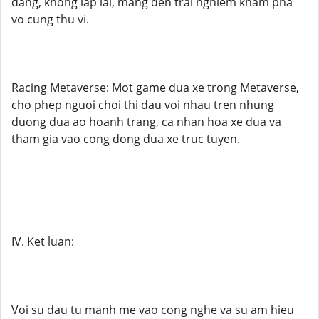
dang, khong lap lai, mang den trai nghiem kham pha
vo cung thu vi.
Racing Metaverse: Mot game dua xe trong Metaverse,
cho phep nguoi choi thi dau voi nhau tren nhung
duong dua ao hoanh trang, ca nhan hoa xe dua va
tham gia vao cong dong dua xe truc tuyen.
IV. Ket luan:
Voi su dau tu manh me vao cong nghe va su am hieu