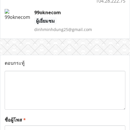
104.28.222.75
99oknecom
ผู้เยี่ยมชม
dinhminhdung25@gmail.com
ตอบกระทู้
ชื่อผู้โพส
*