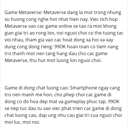
Game Metaverse: Metaverse dang la mot trong nhung
xu huong cong nghe hot nhat hien nay. Viec tich hop
Metaverse vao cac game online se tao ra mot khong
gian giai tri ao rong lon, noi nguoi choi co the tuong tac
voi nhau, tham gia vao cac hoat dong xa hoi va xay
dung cong dong rieng. 99OK hoan toan co tiem nang
tro thanh mot nen tang hang dau cho cac game
Metaverse, thu hut mot luong lon nguoi choi.
Game di dong chat luong cao: Smartphone ngay cang
tro nen manh me hon, cho phep choi cac game di
dong co do hoa dep mat va gameplay phuc tap. 99OK
se tiep tuc dau tu vao viec phat trien cac game di dong
chat luong cao, dap ung nhu cau giai tri cua nguoi choi
moi luc, moi noi.