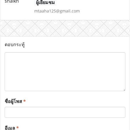
ผู้เยี่ยมชม
mtaaha125@gmail.com
ตอบกระทู้
ชื่อผู้โพส
*
อีเมล
*