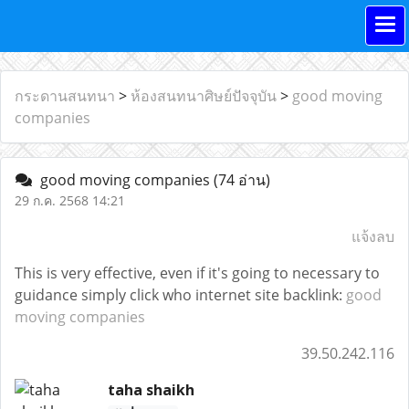
กระดานสนทนา
>
ห้องสนทนาศิษย์ปัจจุบัน
>
good moving
companies
good moving companies
(74 อ่าน)
29 ก.ค. 2568 14:21
แจ้งลบ
This is very effective, even if it's going to necessary to
guidance simply click who internet site backlink:
good
moving companies
39.50.242.116
taha shaikh