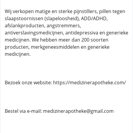
Wij verkopen matige en sterke pijnstillers, pillen tegen
slaapstoornissen (slapeloosheid), ADD/ADHD,
afslankproducten, angstremmers,
antiverslavingsmedicijnen, antidepressiva en generieke
medicijnen. We hebben meer dan 200 soorten
producten, merkgeneesmiddelen en generieke
medicijnen.
Bezoek onze website: https://medizinerapotheke.com/
Bestel via e-mail: medizinerapotheke@gmail.com