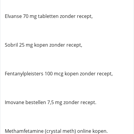
Elvanse 70 mg tabletten zonder recept,
Sobril 25 mg kopen zonder recept,
Fentanylpleisters 100 mcg kopen zonder recept,
Imovane bestellen 7,5 mg zonder recept.
Methamfetamine (crystal meth) online kopen.