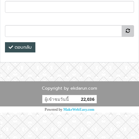
ตอบกลับ
Copyright by ekdarun.com
ผู้เข้าชมวันนี้
22,036
Powered by
MakeWebEasy.com