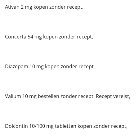
Ativan 2 mg kopen zonder recept,
Concerta 54 mg kopen zonder recept,
Diazepam 10 mg kopen zonder recept,
Valium 10 mg bestellen zonder recept. Recept vereist,
Dolcontin 10/100 mg tabletten kopen zonder recept,