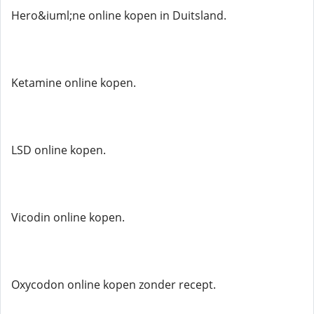
Hero&iuml;ne online kopen in Duitsland.
Ketamine online kopen.
LSD online kopen.
Vicodin online kopen.
Oxycodon online kopen zonder recept.