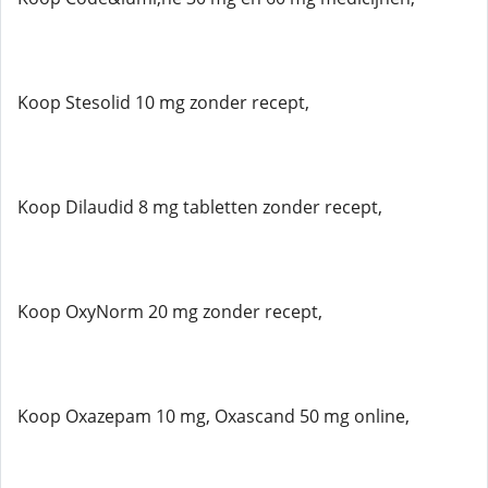
Koop Stesolid 10 mg zonder recept,
Koop Dilaudid 8 mg tabletten zonder recept,
Koop OxyNorm 20 mg zonder recept,
Koop Oxazepam 10 mg, Oxascand 50 mg online,