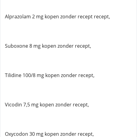
Alprazolam 2 mg kopen zonder recept recept,
Suboxone 8 mg kopen zonder recept,
Tilidine 100/8 mg kopen zonder recept,
Vicodin 7,5 mg kopen zonder recept,
Oxycodon 30 mg kopen zonder recept,