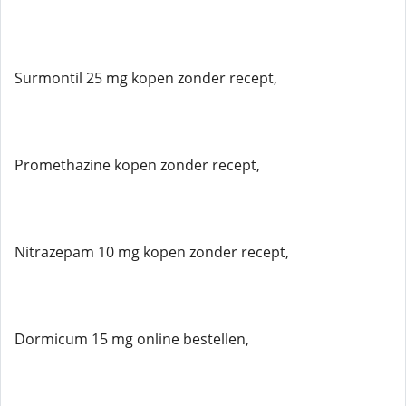
Surmontil 25 mg kopen zonder recept,
Promethazine kopen zonder recept,
Nitrazepam 10 mg kopen zonder recept,
Dormicum 15 mg online bestellen,