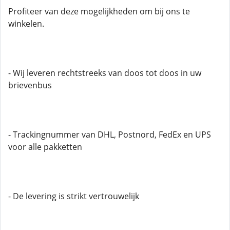
Profiteer van deze mogelijkheden om bij ons te
winkelen.
- Wij leveren rechtstreeks van doos tot doos in uw
brievenbus
- Trackingnummer van DHL, Postnord, FedEx en UPS
voor alle pakketten
- De levering is strikt vertrouwelijk