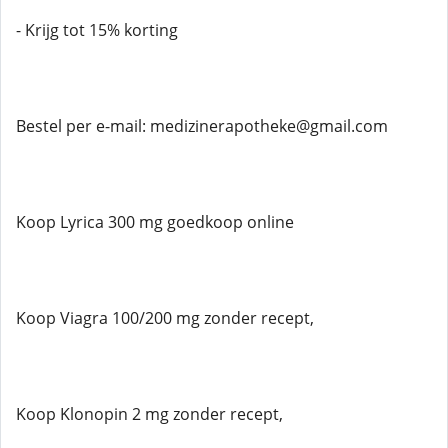
- Krijg tot 15% korting
Bestel per e-mail: medizinerapotheke@gmail.com
Koop Lyrica 300 mg goedkoop online
Koop Viagra 100/200 mg zonder recept,
Koop Klonopin 2 mg zonder recept,