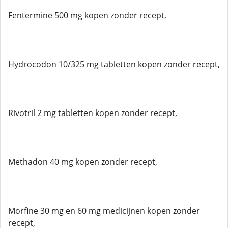
Fentermine 500 mg kopen zonder recept,
Hydrocodon 10/325 mg tabletten kopen zonder recept,
Rivotril 2 mg tabletten kopen zonder recept,
Methadon 40 mg kopen zonder recept,
Morfine 30 mg en 60 mg medicijnen kopen zonder
recept,