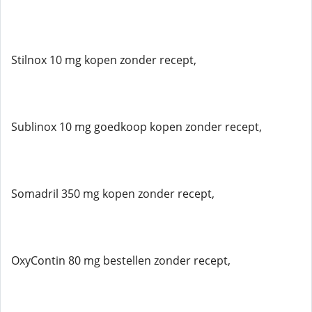
Stilnox 10 mg kopen zonder recept,
Sublinox 10 mg goedkoop kopen zonder recept,
Somadril 350 mg kopen zonder recept,
OxyContin 80 mg bestellen zonder recept,