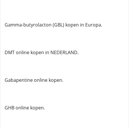
Gamma-butyrolacton (GBL) kopen in Europa.
DMT online kopen in NEDERLAND.
Gabapentine online kopen.
GHB online kopen.