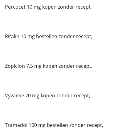
Percocet 10 mg kopen zonder recept,
Ritalin 10 mg bestellen zonder recept,
Zopiclon 7,5 mg kopen zonder recept,
Vyvanse 70 mg kopen zonder recept,
Tramadol 100 mg bestellen zonder recept,