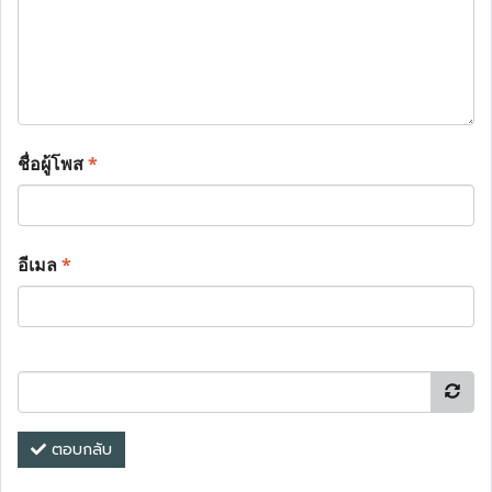
ชื่อผู้โพส
*
อีเมล
*
ตอบกลับ