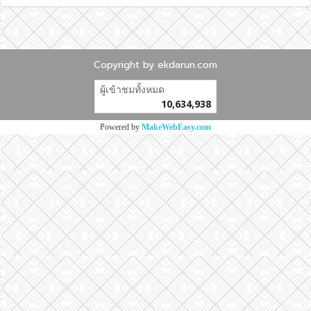
Copyright by ekdarun.com
ผู้เข้าชมทั้งหมด
10,634,938
Powered by
MakeWebEasy.com