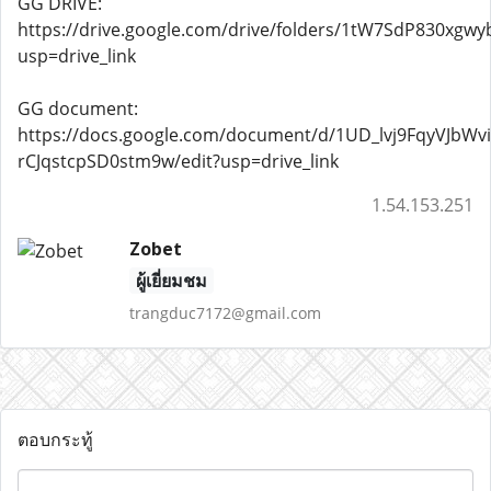
GG DRIVE:
https://drive.google.com/drive/folders/1tW7SdP830xg
usp=drive_link
GG document:
https://docs.google.com/document/d/1UD_lvj9FqyVJbWv
rCJqstcpSD0stm9w/edit?usp=drive_link
1.54.153.251
Zobet
ผู้เยี่ยมชม
trangduc7172@gmail.com
ตอบกระทู้